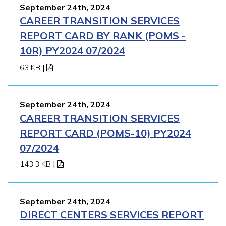
September 24th, 2024
CAREER TRANSITION SERVICES
REPORT CARD BY RANK (POMS -
10R) PY2024 07/2024
63 KB
|
September 24th, 2024
CAREER TRANSITION SERVICES
REPORT CARD (POMS-10) PY2024
07/2024
143.3 KB
|
September 24th, 2024
DIRECT CENTERS SERVICES REPORT