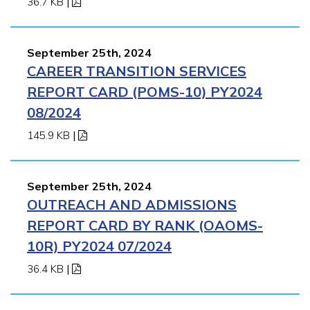
36.7 KB
|
September 25th, 2024
CAREER TRANSITION SERVICES
REPORT CARD (POMS-10) PY2024
08/2024
145.9 KB
|
September 25th, 2024
OUTREACH AND ADMISSIONS
REPORT CARD BY RANK (OAOMS-
10R) PY2024 07/2024
36.4 KB
|