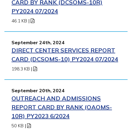
CARD BY RANK (DCSOMS-10R)
PY2024 07/2024
46.1 KB
|
September 24th, 2024
DIRECT CENTER SERVICES REPORT
CARD (DCSOMS-10) PY2024 07/2024
198.3 KB
|
September 20th, 2024
OUTREACH AND ADMISSIONS
REPORT CARD BY RANK (OAOMS-
10R) PY2023 6/2024
50 KB
|