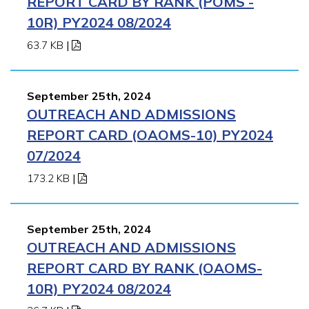
REPORT CARD BY RANK (POMS -
10R) PY2024 08/2024
63.7 KB
|
September 25th, 2024
OUTREACH AND ADMISSIONS
REPORT CARD (OAOMS-10) PY2024
07/2024
173.2 KB
|
September 25th, 2024
OUTREACH AND ADMISSIONS
REPORT CARD BY RANK (OAOMS-
10R) PY2024 08/2024