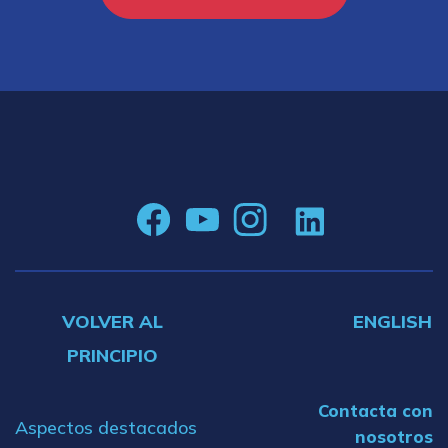
VOLVER AL
ENGLISH
PRINCIPIO
Contacta con
Aspectos destacados
nosotros